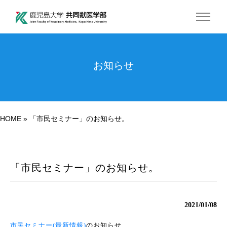
お知らせ
HOME
»
「市民セミナー」のお知らせ。
「市民セミナー」のお知らせ。
2021/01/08
市民セミナー(最新情報)
のお知らせ