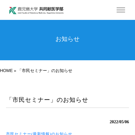
お知らせ
HOME
»
「市民セミナー」のお知らせ
「市民セミナー」のお知らせ
2022/05/06
市民セミナー(最新情報)のお知らせ