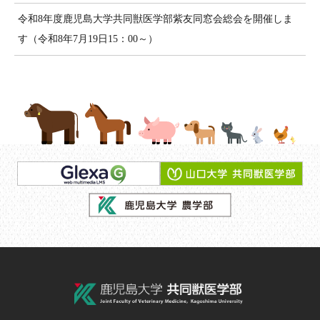
令和8年度鹿児島大学共同獣医学部紫友同窓会総会を開催しま
す（令和8年7月19日15：00～）