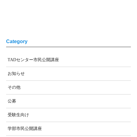
Category
TADセンター市民公開講座
お知らせ
その他
公募
受験生向け
学部市民公開講座