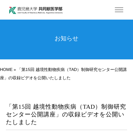
お知らせ
HOME
»
「第15回 越境性動物疾病（TAD）制御研究センター公開講
座」の収録ビデオを公開いたしました
「第15回 越境性動物疾病（TAD）制御研究
センター公開講座」の収録ビデオを公開い
たしました