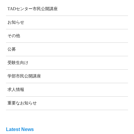
TADセンター市民公開講座
お知らせ
その他
公募
受験生向け
学部市民公開講座
求人情報
重要なお知らせ
Latest News