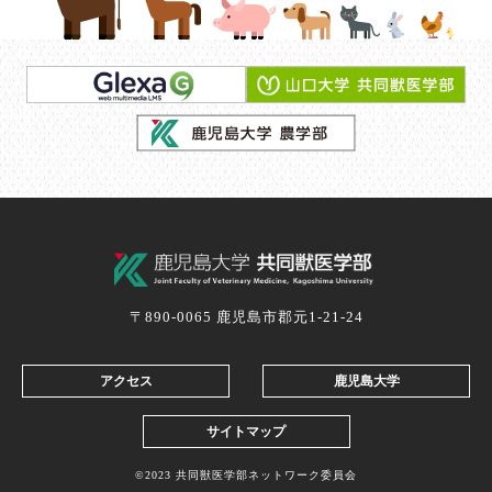
〒890-0065 鹿児島市郡元1-21-24
アクセス
鹿児島大学
サイトマップ
©2023 共同獣医学部ネットワーク委員会