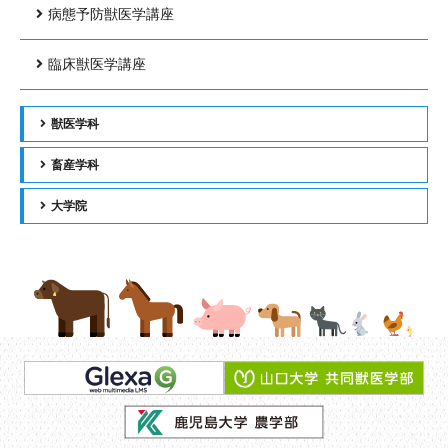
病態予防獣医学講座
臨床獣医学講座
獣医学科
畜産学科
大学院