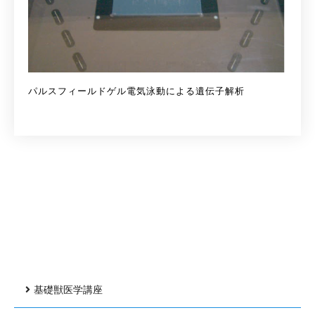
パルスフィールドゲル電気泳動による遺伝子解析
基礎獣医学講座