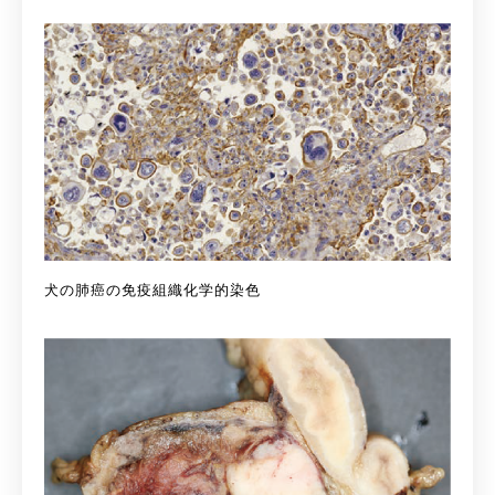
犬の肺癌の免疫組織化学的染色