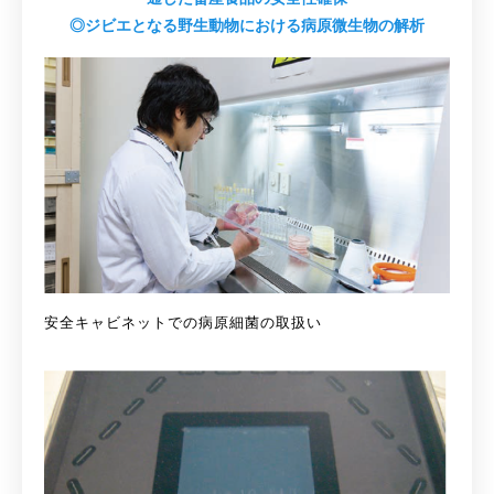
◎ジビエとなる野生動物における病原微生物の解析
安全キャビネットでの病原細菌の取扱い