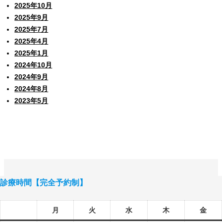
2025年10月
2025年9月
2025年7月
2025年4月
2025年1月
2024年10月
2024年9月
2024年8月
2023年5月
診療時間【完全予約制】
月
火
水
木
金