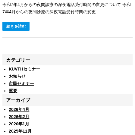
令和7年4月からの夜間診療の深夜電話受付時間の変更について 令和
7年4月からの夜間診療の深夜電話受付時間の変更…
続きを読む
カテゴリー
KUVTHセミナー
お知らせ
市民セミナー
重要
アーカイブ
2026年4月
2026年2月
2026年1月
2025年11月