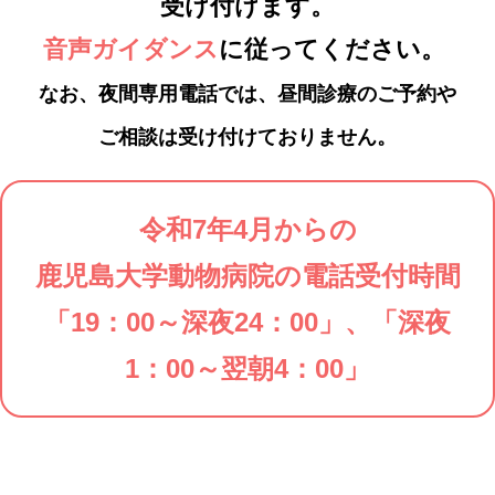
受け付けます。
音声ガイダンス
に従ってください。
なお、夜間専用電話では、昼間診療のご予約や
ご相談は受け付けておりません。
令和7年4月からの
鹿児島大学動物病院の電話受付時間
「19：00～深夜24：00」、「深夜
1：00～翌朝4：00」