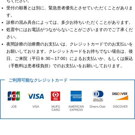
ちください。
受付の順番とは別に、緊急患者優先とさせていただくことがありま
す。
診察の混み具合によっては、多少お待ちいただくことがあります。
処置中にはお電話がつながらないことがございますのでご了承くだ
さい。
夜間診療の治療費のお支払いは、クレジットカードでのお支払いを
お願いしております。クレジットカードをお持ちでない場合は、後
日、ご来院（平日８:30～17:00）によるお支払いか、もしくは振込
（手数料は患者様負担）でのお支払いをお願いしております。
ご利用可能なクレジットカード