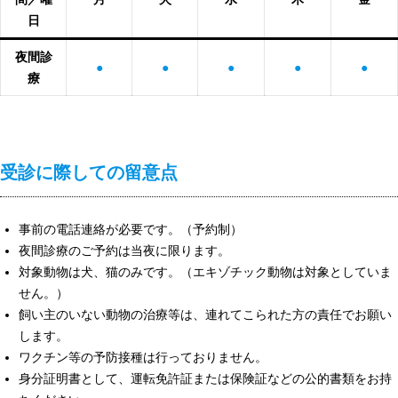
日
夜間診
●
●
●
●
●
療
受診に際しての留意点
事前の電話連絡が必要です。（予約制）
夜間診療のご予約は当夜に限ります。
対象動物は犬、猫のみです。（エキゾチック動物は対象としていま
せん。）
飼い主のいない動物の治療等は、連れてこられた方の責任でお願い
します。
ワクチン等の予防接種は行っておりません。
身分証明書として、運転免許証または保険証などの公的書類をお持