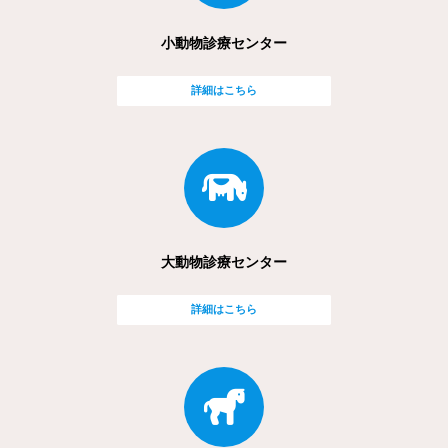
小動物診療センター
詳細はこちら
大動物診療センター
詳細はこちら