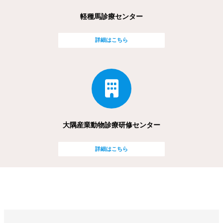
軽種馬診療センター
詳細はこちら
大隅産業動物診療研修センター
詳細はこちら