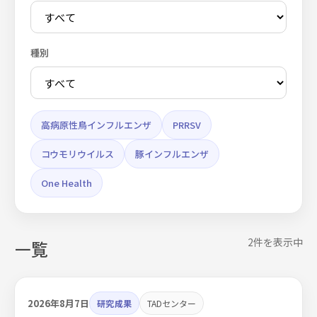
種別
高病原性鳥インフルエンザ
PRRSV
コウモリウイルス
豚インフルエンザ
One Health
2件を表示中
一覧
2026年8月7日
研究成果
TADセンター